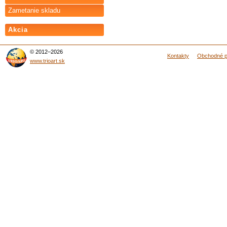
Zametanie skladu
Akcia
© 2012–2026
Kontakty
Obchodné 
www.trioart.sk